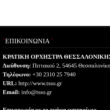
ΕΠΙΚΟΙΝΩΝΙΑ
ΚΡΑΤΙΚΗ ΟΡΧΗΣΤΡΑ ΘΕΣΣΑΛΟΝΙΚΗ
Διεύθυνση:
Πιττακού 2, 54645 Θεσσαλονίκ
Τηλέφωνο:
+30 2310 25 7940
URL:
http://www.tsso.gr
Email:
info@tsso.gr
Επικοινωνία με το τμήμα εισιτηρίων: