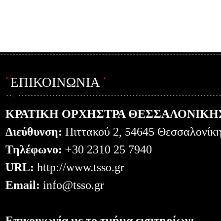
ΕΠΙΚΟΙΝΩΝΙΑ
ΚΡΑΤΙΚΗ ΟΡΧΗΣΤΡΑ ΘΕΣΣΑΛΟΝΙΚΗ
Διεύθυνση:
Πιττακού 2, 54645 Θεσσαλονίκ
Τηλέφωνο:
+30 2310 25 7940
URL:
http://www.tsso.gr
Email:
info@tsso.gr
Επικοινωνία με το τμήμα εισιτηρίων: