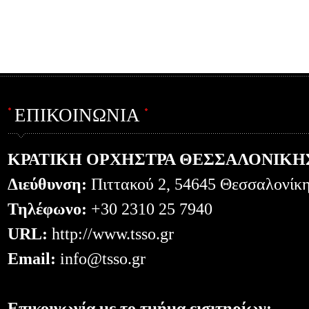
ΕΠΙΚΟΙΝΩΝΙΑ
ΚΡΑΤΙΚΗ ΟΡΧΗΣΤΡΑ ΘΕΣΣΑΛΟΝΙΚΗ
Διεύθυνση:
Πιττακού 2, 54645 Θεσσαλονίκ
Τηλέφωνο:
+30 2310 25 7940
URL:
http://www.tsso.gr
Email:
info@tsso.gr
Επικοινωνία με το τμήμα εισιτηρίων: