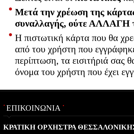
Μετά την χρέωση της κάρ
συναλλαγής, ούτε ΑΛΛΑΓΗ τ
Η πιστωτική κάρτα που θα χρε
από του χρήστη που εγγράφηκε
περίπτωση, τα εισιτήριά σας 
όνομα του χρήστη που έχει εγγ
ΕΠΙΚΟΙΝΩΝΙΑ
ΚΡΑΤΙΚΗ ΟΡΧΗΣΤΡΑ ΘΕΣΣΑΛΟΝΙΚΗ