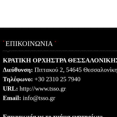
ΕΠΙΚΟΙΝΩΝΙΑ
ΚΡΑΤΙΚΗ ΟΡΧΗΣΤΡΑ ΘΕΣΣΑΛΟΝΙΚΗ
Διεύθυνση:
Πιττακού 2, 54645 Θεσσαλονίκ
Τηλέφωνο:
+30 2310 25 7940
URL:
http://www.tsso.gr
Email:
info@tsso.gr
Επικοινωνία με το τμήμα εισιτηρίων: