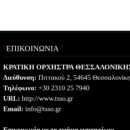
ΕΠΙΚΟΙΝΩΝΙΑ
ΚΡΑΤΙΚΗ ΟΡΧΗΣΤΡΑ ΘΕΣΣΑΛΟΝΙΚΗ
Διεύθυνση:
Πιττακού 2, 54645 Θεσσαλονίκ
Τηλέφωνο:
+30 2310 25 7940
URL:
http://www.tsso.gr
Email:
info@tsso.gr
Επικοινωνία με το τμήμα εισιτηρίων: