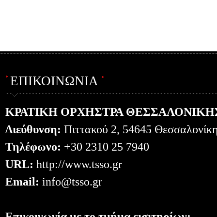
ΕΠΙΚΟΙΝΩΝΙΑ
ΚΡΑΤΙΚΗ ΟΡΧΗΣΤΡΑ ΘΕΣΣΑΛΟΝΙΚΗ
Διεύθυνση:
Πιττακού 2, 54645 Θεσσαλονίκ
Τηλέφωνο:
+30 2310 25 7940
URL:
http://www.tsso.gr
Email:
info@tsso.gr
Επικοινωνία με το τμήμα εισιτηρίων: