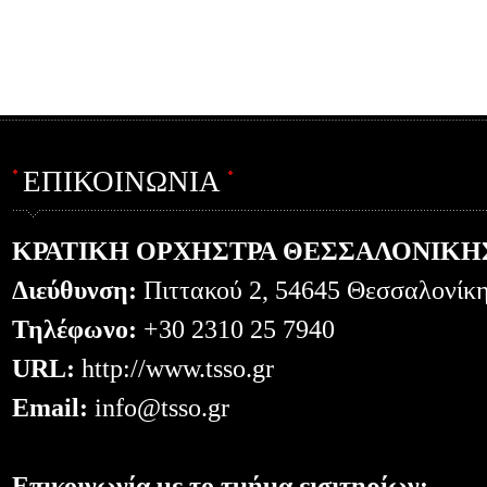
ΕΠΙΚΟΙΝΩΝΙΑ
ΚΡΑΤΙΚΗ ΟΡΧΗΣΤΡΑ ΘΕΣΣΑΛΟΝΙΚΗ
Διεύθυνση:
Πιττακού 2, 54645 Θεσσαλονίκ
Τηλέφωνο:
+30 2310 25 7940
URL:
http://www.tsso.gr
Email:
info@tsso.gr
Επικοινωνία με το τμήμα εισιτηρίων: