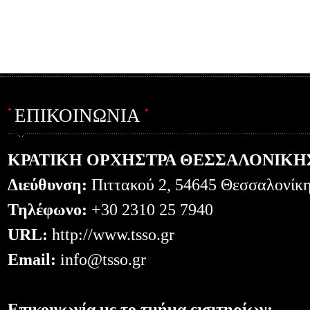
ΕΠΙΚΟΙΝΩΝΙΑ
ΚΡΑΤΙΚΗ ΟΡΧΗΣΤΡΑ ΘΕΣΣΑΛΟΝΙΚΗ
Διεύθυνση:
Πιττακού 2, 54645 Θεσσαλονίκ
Τηλέφωνο:
+30 2310 25 7940
URL:
http://www.tsso.gr
Email:
info@tsso.gr
Επικοινωνία με το τμήμα εισιτηρίων: